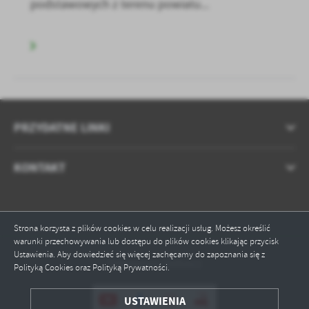
podstawowych z terenu powiatu...
PRZYDATNE LINKI
KONTAKT
Strona korzysta z plików cookies w celu realizacji usług. Możesz określić
warunki przechowywania lub dostępu do plików cookies klikając przycisk
Ustawienia. Aby dowiedzieć się więcej zachęcamy do zapoznania się z
Odwiedzin: 1595422
Polityką Cookies oraz Polityką Prywatności.
ZAPISZ WYBRANE
USTAWIENIA