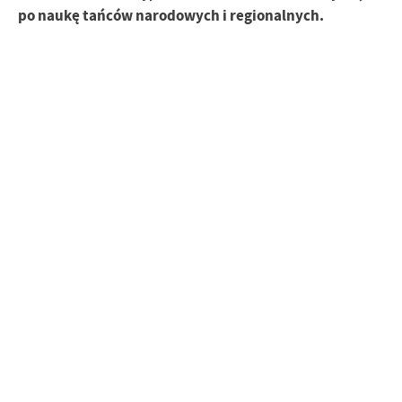
po naukę tańców narodowych i regionalnych.