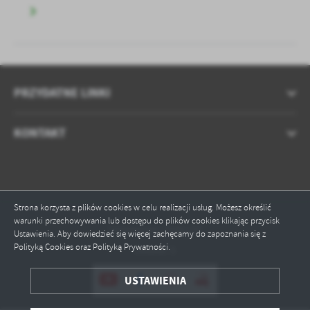
PRZYDATNE LINKI
KONTAKT
Strona korzysta z plików cookies w celu realizacji usług. Możesz określić
warunki przechowywania lub dostępu do plików cookies klikając przycisk
Odwiedzin: 1595132
Ustawienia. Aby dowiedzieć się więcej zachęcamy do zapoznania się z
Polityką Cookies oraz Polityką Prywatności.
Online: 5
ZAPISZ WYBRANE
USTAWIENIA
ODRZUĆ WSZYSTKIE