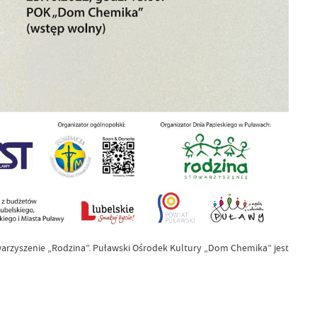
arzyszenie „Rodzina”. Puławski Ośrodek Kultury „Dom Chemika” jest