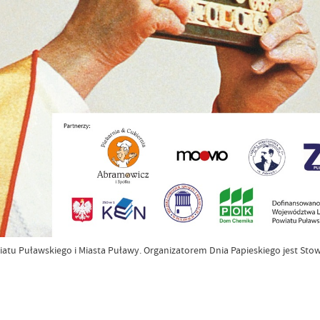
u Puławskiego i Miasta Puławy. Organizatorem Dnia Papieskiego jest Stow