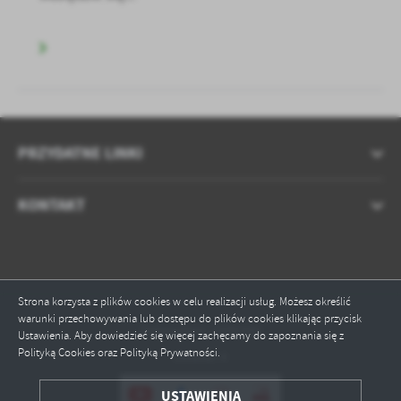
PRZYDATNE LINKI
KONTAKT
Strona korzysta z plików cookies w celu realizacji usług. Możesz określić
warunki przechowywania lub dostępu do plików cookies klikając przycisk
Odwiedzin: 1595340
Ustawienia. Aby dowiedzieć się więcej zachęcamy do zapoznania się z
Polityką Cookies oraz Polityką Prywatności.
Online: 4
ZAPISZ WYBRANE
USTAWIENIA