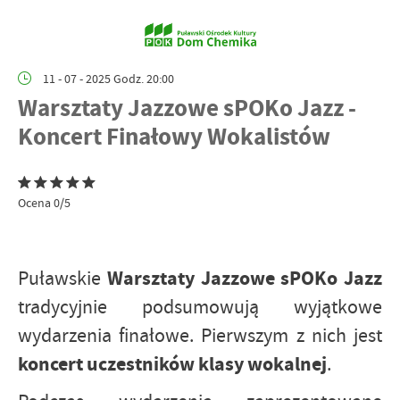
11 - 07 - 2025 Godz. 20:00
Warsztaty Jazzowe sPOKo Jazz -
Koncert Finałowy Wokalistów
Ocena 0/5
Warsztaty Jazzowe sPOKo Jazz
Puławskie
tradycyjnie podsumowują wyjątkowe
wydarzenia finałowe. Pierwszym z nich jest
koncert uczestników klasy wokalnej
.