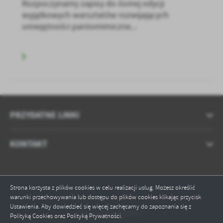
Rozpoczynamy zapisy do ósmej edycji
wyjątkowych warsztatów rozwijających
umiejętności pantomimiczne...
PRZYDATNE LINKI
KONTAKT
Strona korzysta z plików cookies w celu realizacji usług. Możesz określić
warunki przechowywania lub dostępu do plików cookies klikając przycisk
Ustawienia. Aby dowiedzieć się więcej zachęcamy do zapoznania się z
Odwiedzin: 1595417
Polityką Cookies oraz Polityką Prywatności.