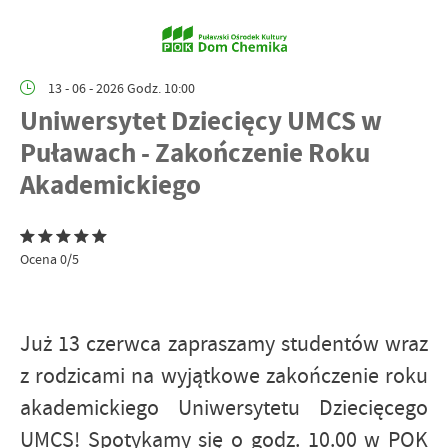
13 - 06 - 2026 Godz. 10:00
Uniwersytet Dziecięcy UMCS w
Puławach - Zakończenie Roku
Akademickiego
Ocena 0/5
Już 13 czerwca zapraszamy studentów wraz
z rodzicami na wyjątkowe zakończenie roku
akademickiego Uniwersytetu Dziecięcego
UMCS! Spotykamy się o godz. 10.00 w POK