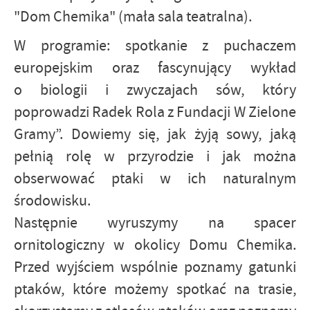
"Dom Chemika" (mała sala teatralna).
W programie: spotkanie z puchaczem
europejskim oraz fascynujący wykład
o biologii i zwyczajach sów, który
poprowadzi Radek Rola z Fundacji W Zielone
Gramy”. Dowiemy się, jak żyją sowy, jaką
pełnią rolę w przyrodzie i jak można
obserwować ptaki w ich naturalnym
środowisku.
Następnie wyruszymy na spacer
ornitologiczny w okolicy Domu Chemika.
Przed wyjściem wspólnie poznamy gatunki
ptaków, które możemy spotkać na trasie,