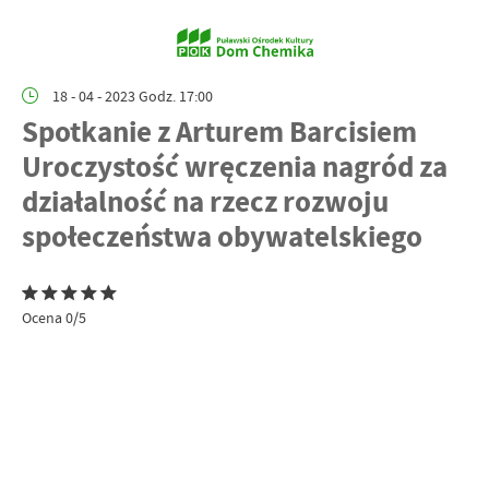
18 - 04 - 2023 Godz. 17:00
Spotkanie z Arturem Barcisiem
Uroczystość wręczenia nagród za
działalność na rzecz rozwoju
społeczeństwa obywatelskiego
Ocena 0/5