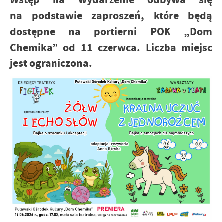
na podstawie zaproszeń, które będą
dostępne na portierni POK „Dom
Chemika” od 11 czerwca. Liczba miejsc
jest ograniczona.