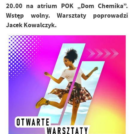
20.00 na atrium POK „Dom Chemika”.
Wstęp wolny. Warsztaty poprowadzi
Jacek Kowalczyk.