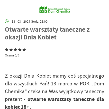
13 - 03 - 2024 Godz. 18:00
Otwarte warsztaty taneczne z
okazji Dnia Kobiet
Ocena 0/5
Z okazji Dnia Kobiet mamy coś specjalnego
dla wszystkich Pań! 13 marca w POK „Dom
Chemika” czeka na Was wyjątkowy taneczny
otwarte warsztaty taneczne dla
prezent -
kobiet 18+.