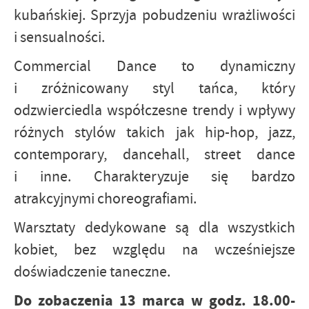
kubańskiej. Sprzyja pobudzeniu wrażliwości
i sensualności.
Commercial Dance to dynamiczny
i zróżnicowany styl tańca, który
odzwierciedla współczesne trendy i wpływy
różnych stylów takich jak hip-hop, jazz,
contemporary, dancehall, street dance
i inne. Charakteryzuje się bardzo
atrakcyjnymi choreografiami.
Warsztaty dedykowane są dla wszystkich
kobiet, bez względu na wcześniejsze
doświadczenie taneczne.
Do zobaczenia 13 marca w godz. 18.00-