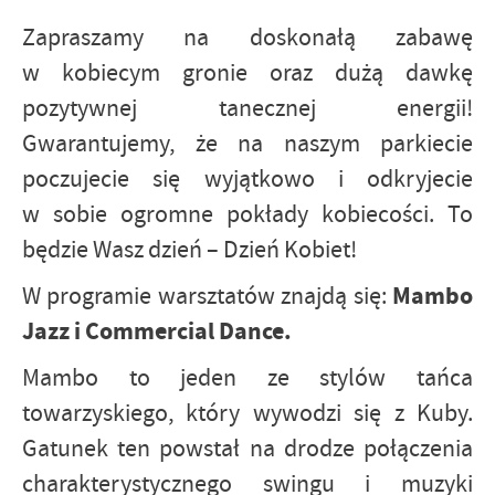
Zapraszamy na doskonałą zabawę
w kobiecym gronie oraz dużą dawkę
pozytywnej tanecznej energii!
Gwarantujemy, że na naszym parkiecie
poczujecie się wyjątkowo i odkryjecie
w sobie ogromne pokłady kobiecości. To
będzie Wasz dzień – Dzień Kobiet!
Mambo
W programie warsztatów znajdą się:
Jazz i Commercial Dance.
Mambo to jeden ze stylów tańca
towarzyskiego, który wywodzi się z Kuby.
Gatunek ten powstał na drodze połączenia
charakterystycznego swingu i muzyki