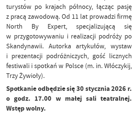
turystów po krajach północy, łącząc pasję
z pracą zawodową. Od 11 lat prowadzi firmę
North By Expert, specjalizującą się
w przygotowywaniu i realizacji podróży po
Skandynawii. Autorka artykułów, wystaw
i prezentacji podróżniczych, gość licznych
festiwali i spotkań w Polsce (m. in. Włóczykij,
Trzy Żywioły).
Spotkanie odbędzie się 30 stycznia 2026 r.
o godz. 17.00 w małej sali teatralnej.
Wstęp wolny.