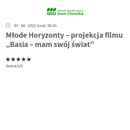
03 - 04 - 2025 Godz. 09:30
Młode Horyzonty – projekcja filmu
„Basia – mam swój świat”
Ocena 0/5