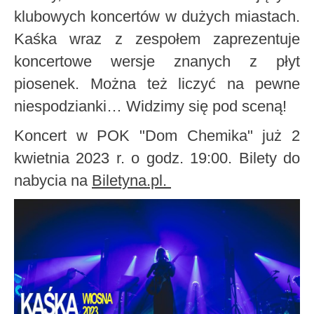
klubowych koncertów w dużych miastach.
Kaśka wraz z zespołem zaprezentuje
koncertowe wersje znanych z płyt
piosenek. Można też liczyć na pewne
niespodzianki… Widzimy się pod sceną!
Koncert w POK "Dom Chemika" już 2
kwietnia 2023 r. o godz. 19:00. Bilety do
nabycia na
Biletyna.pl.