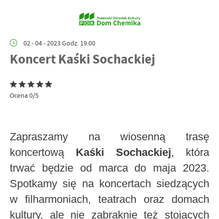
02 - 04 - 2023 Godz. 19:00
Koncert Kaśki Sochackiej
Ocena 0/5
Zapraszamy na wiosenną trasę
koncertową
Kaśki Sochackiej
, która
trwać będzie od marca do maja 2023.
Spotkamy się na koncertach siedzących
w filharmoniach, teatrach oraz domach
kultury, ale nie zabraknie też stojących