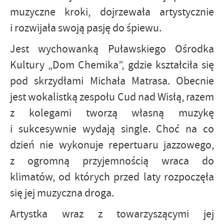
muzyczne kroki, dojrzewała artystycznie
i rozwijała swoją pasję do śpiewu.
Jest wychowanką Puławskiego Ośrodka
Kultury „Dom Chemika”, gdzie kształciła się
pod skrzydłami Michała Matrasa. Obecnie
jest wokalistką zespołu Cud nad Wisłą, razem
z kolegami tworzą własną muzykę
i sukcesywnie wydają single. Choć na co
dzień nie wykonuje repertuaru jazzowego,
z ogromną przyjemnością wraca do
klimatów, od których przed laty rozpoczęła
się jej muzyczna droga.
Artystka wraz z towarzyszącymi jej