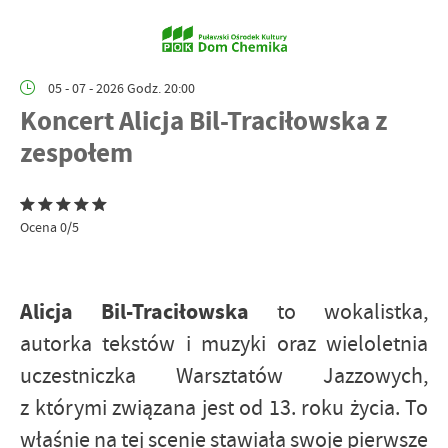
05 - 07 - 2026 Godz. 20:00
Koncert Alicja Bil-Traciłowska z
zespołem
Ocena 0/5
Alicja Bil-Traciłowska
to wokalistka,
autorka tekstów i muzyki oraz wieloletnia
uczestniczka Warsztatów Jazzowych,
z którymi związana jest od 13. roku życia. To
właśnie na tej scenie stawiała swoje pierwsze