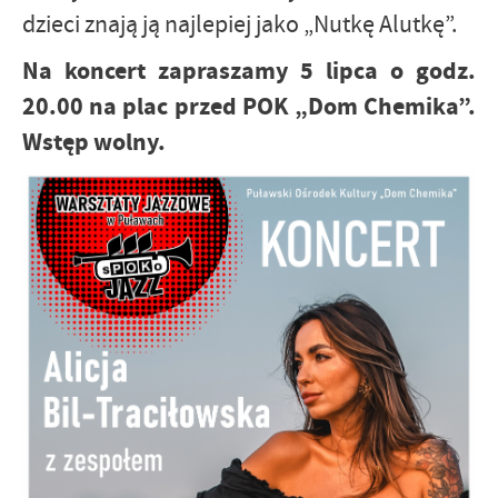
dzieci znają ją najlepiej jako „Nutkę Alutkę”.
Na koncert zapraszamy 5 lipca o godz.
20.00 na plac przed POK „Dom Chemika”.
Wstęp wolny.