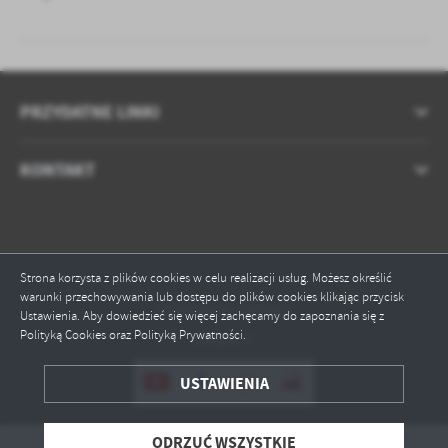
PRZYDATNE LINKI
KONTAKT
Strona korzysta z plików cookies w celu realizacji usług. Możesz określić
warunki przechowywania lub dostępu do plików cookies klikając przycisk
Odwiedzin: 1595607
Ustawienia. Aby dowiedzieć się więcej zachęcamy do zapoznania się z
Polityką Cookies oraz Polityką Prywatności.
Online: 7
ZAPISZ WYBRANE
USTAWIENIA
ODRZUĆ WSZYSTKIE
ODRZUĆ WSZYSTKIE