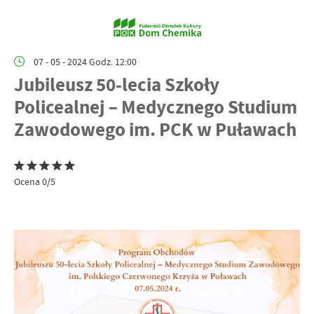
07 - 05 - 2024 Godz. 12:00
Jubileusz 50-lecia Szkoły
Policealnej – Medycznego Studium
Zawodowego im. PCK w Puławach
Ocena 0/5