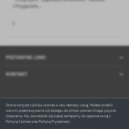
i Przyjaciele...
PRZYDATNE LINKI
KONTAKT
Strona korzysta z plików cookies w celu realizacji usług. Możesz określić
warunki przechowywania lub dostępu do plików cookies klikając przycisk
Odwiedzin: 1595621
Ustawienia. Aby dowiedzieć się więcej zachęcamy do zapoznania się z
Polityką Cookies oraz Polityką Prywatności.
ZAPISZ WYBRANE
Online: 7