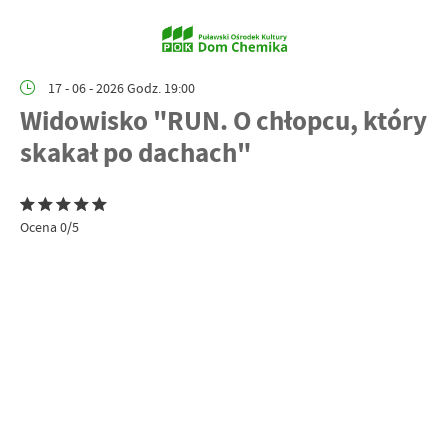
17 - 06 - 2026 Godz. 19:00
Widowisko "RUN. O chłopcu, który
skakał po dachach"
Ocena 0/5