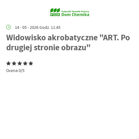
14 - 05 - 2026 Godz. 11:45
Widowisko akrobatyczne "ART. Po
drugiej stronie obrazu"
Ocena 0/5