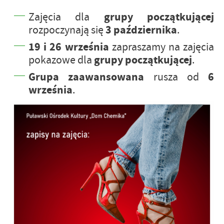
grupy początkującej
Zajęcia dla
3 października
rozpoczynają się
.
19 i 26 września
zapraszamy na zajęcia
grupy początkującej
pokazowe dla
.
Grupa zaawansowana
6
rusza od
września
.