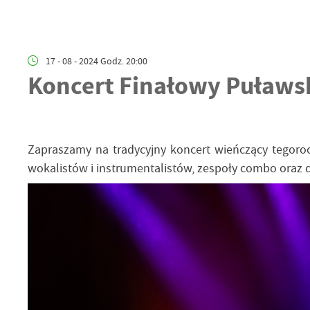
17 - 08 - 2024 Godz. 20:00
Koncert Finałowy Puławs
Zapraszamy na tradycyjny koncert wieńczący tegor
wokalistów i instrumentalistów, zespoły combo oraz 