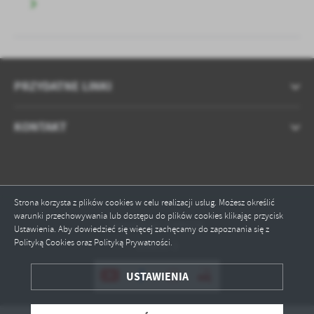
PRZYDATNE LINKI
KONTAKT
Strona korzysta z plików cookies w celu realizacji usług. Możesz określić
warunki przechowywania lub dostępu do plików cookies klikając przycisk
Odwiedzin: 1596231
Ustawienia. Aby dowiedzieć się więcej zachęcamy do zapoznania się z
Polityką Cookies oraz Polityką Prywatności.
Online: 3
ZAPISZ WYBRANE
USTAWIENIA
ODRZUĆ WSZYSTKIE