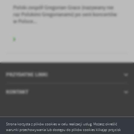
Polski zespół Gregorian Grace (nazywany nie
raz Polskimi Gregorianami) po serii koncertów
w Polsce...
PRZYDATNE LINKI
KONTAKT
Strona korzysta z plików cookies w celu realizacji usług. Możesz określić
warunki przechowywania lub dostępu do plików cookies klikając przycisk
Odwiedzin: 1595487