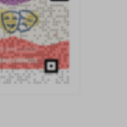
ołecznościowych.