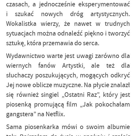
czasach, a jednocześnie eksperymentować
i szukać nowych dróg artystycznych.
Wokalistka wierzy, że nawet w trudnych
sytuacjach można odnaleźć piękno i tworzyć
sztukę, która przemawia do serca.
Wydawnictwo warte jest uwagi zarówno dla
wiernych fanów Artystki, ale też dla
słuchaczy poszukujących, mogących odkryć
Jej nowe oblicze muzyczne. Na płycie znalazł
się również singiel „Ostatni Raz”, który jest
piosenką promującą film „Jak pokochałam
gangstera” na Netflix.
Sama piosenkarka mówi o swoim albumie