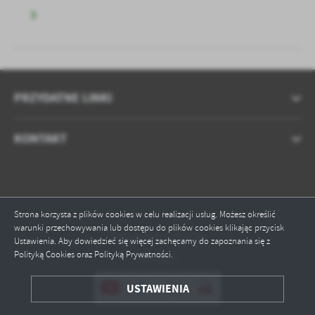
PRZYDATNE LINKI
KONTAKT
Strona korzysta z plików cookies w celu realizacji usług. Możesz określić
warunki przechowywania lub dostępu do plików cookies klikając przycisk
Odwiedzin: 1595532
ZAPISZ WYBRANE
Ustawienia. Aby dowiedzieć się więcej zachęcamy do zapoznania się z
Polityką Cookies oraz Polityką Prywatności.
Online: 2
ODRZUĆ WSZYSTKIE
USTAWIENIA
ZEZWÓL NA WSZYSTKIE