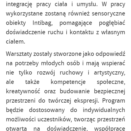
integrację pracy ciała i umysłu. W pracy
wykorzystane zostaną również sensoryczne
obiekty Intibag, pomagające pogłębiać
doświadczenie ruchu i kontaktu z własnym
ciałem.
Warsztaty zostały stworzone jako odpowiedź
na potrzeby młodych osób i mają wspierać
nie tylko rozwój ruchowy i artystyczny,
ale także kompetencje społeczne,
kreatywność oraz budowanie bezpiecznej
przestrzeni do twórczej ekspresji. Program
będzie dostosowany do indywidualnych
możliwości uczestników, tworząc przestrzeń
otwartą na doświadczenie, współpracę