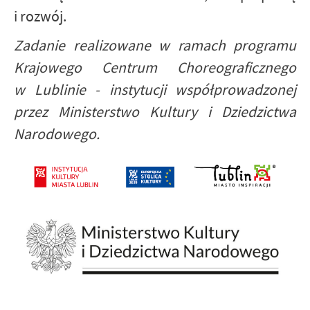
i rozwój.
Zadanie realizowane w ramach programu
Krajowego Centrum Choreograficznego
w Lublinie - instytucji współprowadzonej
przez Ministerstwo Kultury i Dziedzictwa
Narodowego.