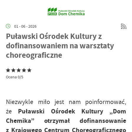
01 - 06 - 2026
Puławski Ośrodek Kultury z
dofinansowaniem na warsztaty
choreograficzne
Ocena 0/5
Niezwykle miło jest nam poinformować,
Puławski Ośrodek Kultury „Dom
że
Chemika” otrzymał dofinansowanie
z Krajowego Centrum Choreograficznego