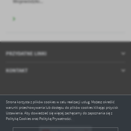
Wojewódzki...
PRZYDATNE LINKI
KONTAKT
Strona korzysta z plików cookies w celu realizacji usług. Możesz określić
warunki przechowywania lub dostępu do plików cookies klikając przycisk
Odwiedzin: 1595676
Ustawienia. Aby dowiedzieć się więcej zachęcamy do zapoznania się z
Polityką Cookies oraz Polityką Prywatności.
Online: 3
ZAPISZ WYBRANE