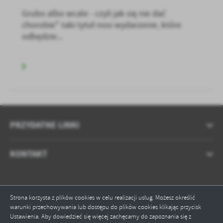
Grubo albo wcale - czyli jak się nie dać
chorobie" taki tytuł nosi wydarzenie, które
odbędzie...
PRZYDATNE LINKI
KONTAKT
Strona korzysta z plików cookies w celu realizacji usług. Możesz określić
warunki przechowywania lub dostępu do plików cookies klikając przycisk
Ustawienia. Aby dowiedzieć się więcej zachęcamy do zapoznania się z
ZAPISZ WYBRANE