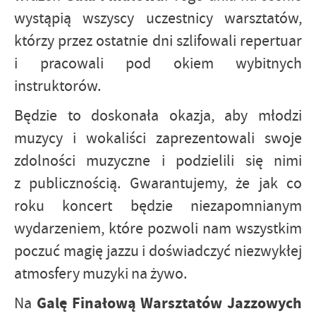
wystąpią wszyscy uczestnicy warsztatów,
którzy przez ostatnie dni szlifowali repertuar
i pracowali pod okiem wybitnych
instruktorów.
Będzie to doskonała okazja, aby młodzi
muzycy i wokaliści zaprezentowali swoje
zdolności muzyczne i podzielili się nimi
z publicznością. Gwarantujemy, że jak co
roku koncert będzie niezapomnianym
wydarzeniem, które pozwoli nam wszystkim
poczuć magię jazzu i doświadczyć niezwykłej
atmosfery muzyki na żywo.
Galę Finałową Warsztatów Jazzowych
Na