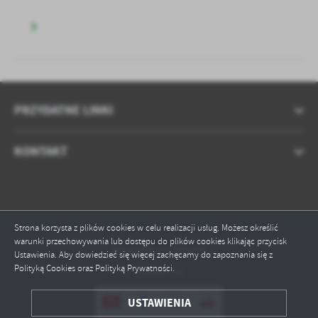
PRZYDATNE LINKI
KONTAKT
Strona korzysta z plików cookies w celu realizacji usług. Możesz określić
warunki przechowywania lub dostępu do plików cookies klikając przycisk
Odwiedzin: 1595201
Ustawienia. Aby dowiedzieć się więcej zachęcamy do zapoznania się z
Polityką Cookies oraz Polityką Prywatności.
Online: 10
ZAPISZ WYBRANE
USTAWIENIA