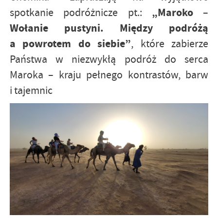
„Maroko –
spotkanie podróżnicze pt.:
Wołanie pustyni. Między podróżą
a powrotem do siebie”
, które zabierze
Państwa w niezwykłą podróż do serca
Maroka – kraju pełnego kontrastów, barw
i tajemnic