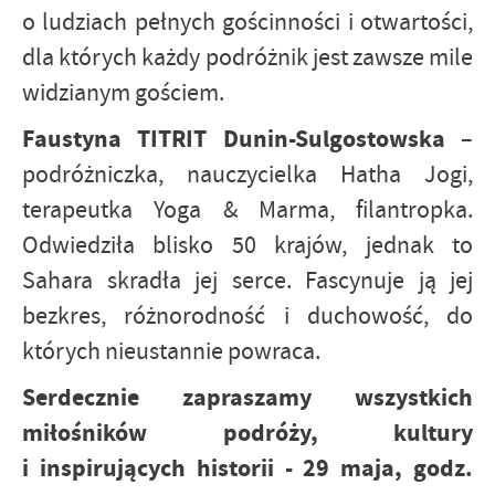
o ludziach pełnych gościnności i otwartości,
dla których każdy podróżnik jest zawsze mile
widzianym gościem.
Faustyna TITRIT Dunin-Sulgostowska
–
podróżniczka, nauczycielka Hatha Jogi,
terapeutka Yoga & Marma, filantropka.
Odwiedziła blisko 50 krajów, jednak to
Sahara skradła jej serce. Fascynuje ją jej
bezkres, różnorodność i duchowość, do
których nieustannie powraca.
Serdecznie zapraszamy wszystkich
miłośników podróży, kultury
i inspirujących historii - 29 maja, godz.