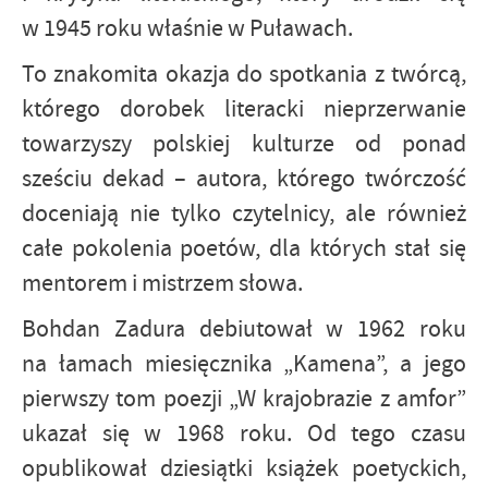
w 1945 roku właśnie w Puławach.
To znakomita okazja do spotkania z twórcą,
którego dorobek literacki nieprzerwanie
towarzyszy polskiej kulturze od ponad
sześciu dekad – autora, którego twórczość
doceniają nie tylko czytelnicy, ale również
całe pokolenia poetów, dla których stał się
mentorem i mistrzem słowa.
Bohdan Zadura debiutował w 1962 roku
na łamach miesięcznika „Kamena”, a jego
pierwszy tom poezji „W krajobrazie z amfor”
ukazał się w 1968 roku. Od tego czasu
opublikował dziesiątki książek poetyckich,