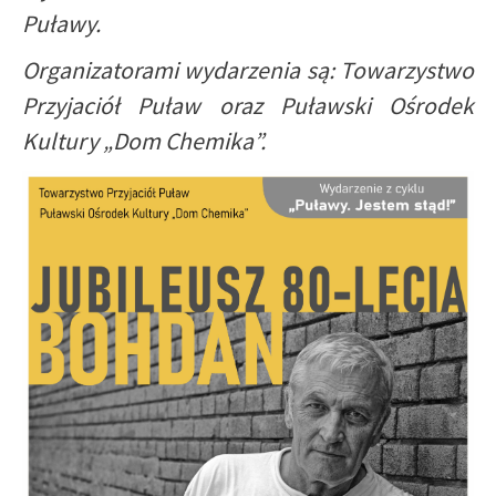
Puławy.
Organizatorami wydarzenia są: Towarzystwo
Przyjaciół Puław oraz Puławski Ośrodek
Kultury „Dom Chemika”.