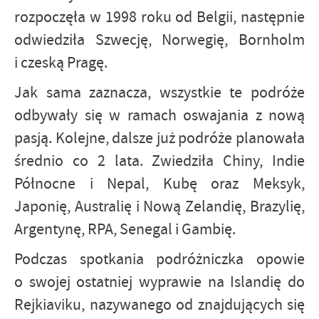
rozpoczęła w 1998 roku od Belgii, następnie
odwiedziła Szwecję, Norwegię, Bornholm
i czeską Pragę.
Jak sama zaznacza, wszystkie te podróże
odbywały się w ramach oswajania z nową
pasją. Kolejne, dalsze już podróże planowała
średnio co 2 lata. Zwiedziła Chiny, Indie
Północne i Nepal, Kubę oraz Meksyk,
Japonię, Australię i Nową Zelandię, Brazylię,
Argentynę, RPA, Senegal i Gambię.
Podczas spotkania podróżniczka opowie
o swojej ostatniej wyprawie na Islandię do
Rejkiaviku, nazywanego od znajdujących się