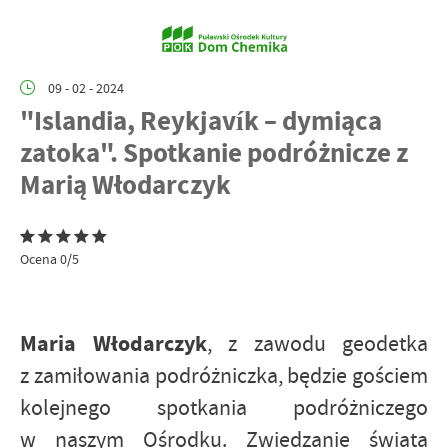
09 - 02 - 2024
"Islandia, Reykjavík – dymiąca
zatoka". Spotkanie podróżnicze z
Marią Włodarczyk
Ocena 0/5
Maria Włodarczyk
, z zawodu geodetka
z zamiłowania podróżniczka, będzie gościem
kolejnego spotkania podróżniczego
w naszym Ośrodku. Zwiedzanie świata