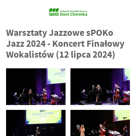
Warsztaty Jazzowe sPOKo
Jazz 2024 - Koncert Finałowy
Wokalistów (12 lipca 2024)