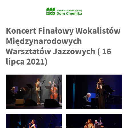
Koncert Finałowy Wokalistów
Międzynarodowych
Warsztatów Jazzowych ( 16
lipca 2021)