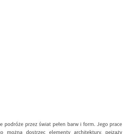
e podróże przez świat pełen barw i form. Jego prace
o można dostrzec elementy architektury, pejzaży