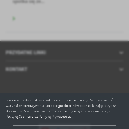
spotka się ze...
PRZYDATNE LINKI
KONTAKT
Strona korzysta z plików cookies w celu realizacji usług. Możesz określić
warunki przechowywania lub dostępu do plików cookies klikając przycisk
Odwiedzin: 1595189
Ustawienia. Aby dowiedzieć się więcej zachęcamy do zapoznania się z
Polityką Cookies oraz Polityką Prywatności.
Online: 5
ZAPISZ WYBRANE