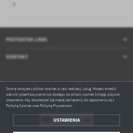
PRZYDATNE LINKI
KONTAKT
Strona korzysta z plików cookies w celu realizacji usług. Możesz określić
warunki przechowywania lub dostępu do plików cookies klikając przycisk
Odwiedzin: 1595131
Ustawienia. Aby dowiedzieć się więcej zachęcamy do zapoznania się z
Polityką Cookies oraz Polityką Prywatności.
Online: 5
ZAPISZ WYBRANE
USTAWIENIA
ODRZUĆ WSZYSTKIE