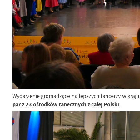
Wydarzenie gromadzące najlepszych tancerzy w kraju,
par z 23 ośrodków tanecznych z całej Polski
.