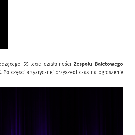
dzącego 55-lecie działalności
Zespołu Baletowego
.
Po części artystycznej przyszedł czas na ogłoszenie