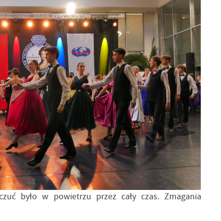
 czuć było w powietrzu przez cały czas. Zmagania