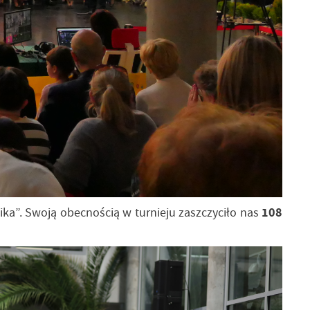
ka”. Swoją obecnością w turnieju zaszczyciło nas
108