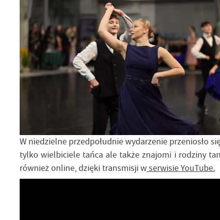
W niedzielne przedpołudnie wydarzenie przeniosło si
tylko wielbiciele tańca ale także znajomi i rodziny 
również online, dzięki transmisji w
serwisie YouTube.