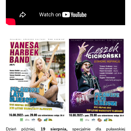
Dzień później,
19 sierpnia,
specjalnie dla puławskiej