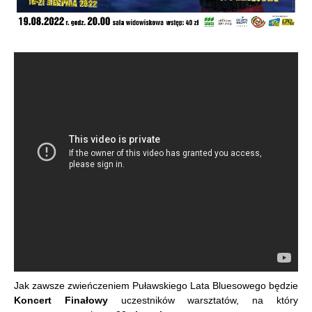
Jak zawsze zwieńczeniem Puławskiego Lata Bluesowego będzie
K
oncert
Finałowy
uczestników warsztatów, na który