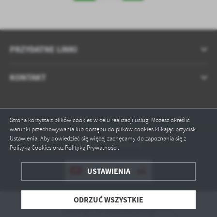
PRZYDATNE LINKI
KONTAKT
Strona korzysta z plików cookies w celu realizacji usług. Możesz określić
warunki przechowywania lub dostępu do plików cookies klikając przycisk
Ustawienia. Aby dowiedzieć się więcej zachęcamy do zapoznania się z
Odwiedzin: 1595679
Polityką Cookies oraz Polityką Prywatności.
ZAPISZ WYBRANE
USTAWIENIA
ODRZUĆ WSZYSTKIE
ODRZUĆ WSZYSTKIE
ZEZWÓL NA WSZYSTKIE
Copyright by domchemika.pl