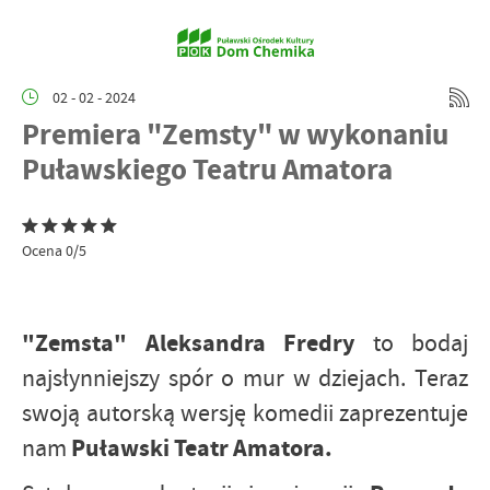
02 - 02 - 2024
Premiera "Zemsty" w wykonaniu
Puławskiego Teatru Amatora
Ocena 0/5
"Zemsta" Aleksandra Fredry
to bodaj
najsłynniejszy spór o mur w dziejach. Teraz
swoją autorską wersję komedii zaprezentuje
Puławski Teatr Amatora.
nam