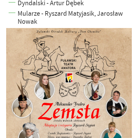
Dyndalski - Artur Dębek
Mularze - Ryszard Matyjasik, Jarosław
Nowak