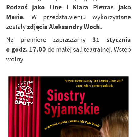
Rodzoś jako Line i Klara Pietras jako
Marie.
W przedstawieniu wykorzystane
zdjęcia Aleksandry Woch.
zostały
31 stycznia
Na premierę zapraszamy
o godz. 17.00
do małej sali teatralnej. Wstęp
wolny.