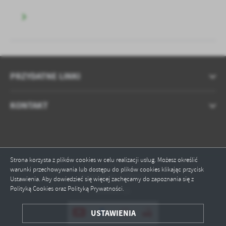
PRZYDATNE LINKI
KONTAKT
Strona korzysta z plików cookies w celu realizacji usług. Możesz określić
warunki przechowywania lub dostępu do plików cookies klikając przycisk
Odwiedzin: 1595221
Ustawienia. Aby dowiedzieć się więcej zachęcamy do zapoznania się z
Polityką Cookies oraz Polityką Prywatności.
Online: 13
ZAPISZ WYBRANE
USTAWIENIA