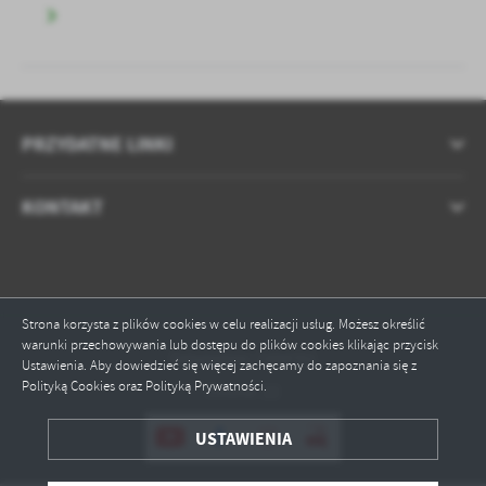
PRZYDATNE LINKI
KONTAKT
Strona korzysta z plików cookies w celu realizacji usług. Możesz określić
warunki przechowywania lub dostępu do plików cookies klikając przycisk
Odwiedzin: 1594701
Ustawienia. Aby dowiedzieć się więcej zachęcamy do zapoznania się z
Polityką Cookies oraz Polityką Prywatności.
Online: 22
ZAPISZ WYBRANE
USTAWIENIA
ODRZUĆ WSZYSTKIE