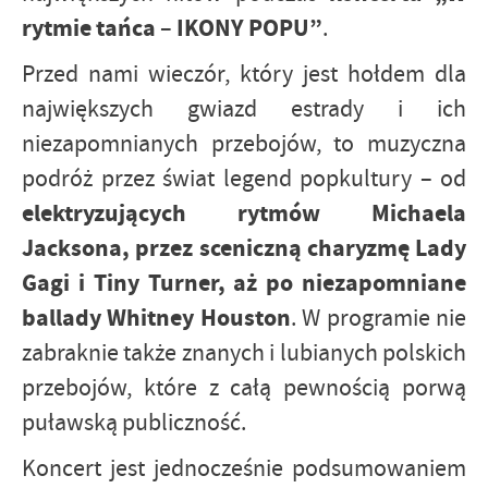
rytmie tańca – IKONY POPU”
.
Przed nami wieczór, który jest hołdem dla
największych gwiazd estrady i ich
niezapomnianych przebojów, to muzyczna
podróż przez świat legend popkultury – od
elektryzujących rytmów Michaela
Jacksona, przez sceniczną charyzmę Lady
Gagi i Tiny Turner, aż po niezapomniane
ballady Whitney Houston
. W programie nie
zabraknie także znanych i lubianych polskich
przebojów, które z całą pewnością porwą
puławską publiczność.
Koncert jest jednocześnie podsumowaniem