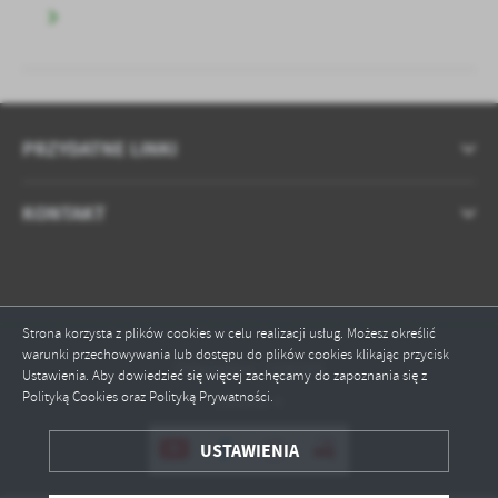
PRZYDATNE LINKI
KONTAKT
Strona korzysta z plików cookies w celu realizacji usług. Możesz określić
warunki przechowywania lub dostępu do plików cookies klikając przycisk
Odwiedzin: 1596085
Ustawienia. Aby dowiedzieć się więcej zachęcamy do zapoznania się z
Polityką Cookies oraz Polityką Prywatności.
Online: 4
ZAPISZ WYBRANE
USTAWIENIA
ODRZUĆ WSZYSTKIE