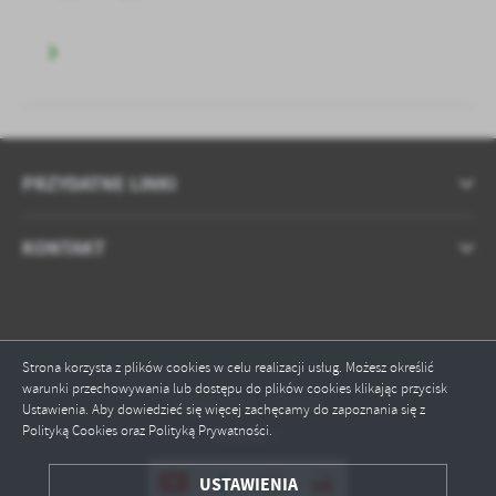
PRZYDATNE LINKI
KONTAKT
Strona korzysta z plików cookies w celu realizacji usług. Możesz określić
warunki przechowywania lub dostępu do plików cookies klikając przycisk
Odwiedzin: 1595645
Ustawienia. Aby dowiedzieć się więcej zachęcamy do zapoznania się z
Polityką Cookies oraz Polityką Prywatności.
Online: 5
ZAPISZ WYBRANE
USTAWIENIA